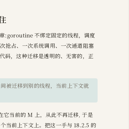
钉住
章:goroutine 不绑定固定的线程，调度
，一次抢占、一次系统调用、一次通道阻塞
o 代码，这种迁移是透明的、无害的，正
在调用之间被迁移到别的线程，当前上下文就
在它当前的 M 上，从此不再迁移, 于是
当前上下文上。把这一手与 18.2.5 的