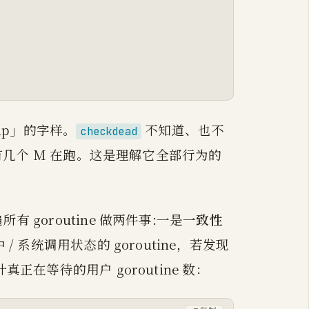
oup」的字样。
不知道、也不
checkdead
还有几个 M 在跑。这是理解它全部行为的
goroutine 做两件事:一是
一致性
/ 系统调用状态的 goroutine，若发现
真正在等待的用户 goroutine 数：