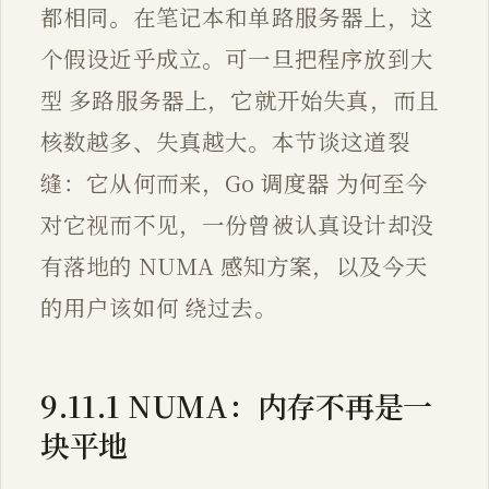
都相同。在笔记本和单路服务器上，这
个假设近乎成立。可一旦把程序放到大
型 多路服务器上，它就开始失真，而且
核数越多、失真越大。本节谈这道裂
缝：它从何而来，Go 调度器 为何至今
对它视而不见，一份曾被认真设计却没
有落地的 NUMA 感知方案，以及今天
的用户该如何 绕过去。
9.11.1 NUMA：内存不再是一
块平地