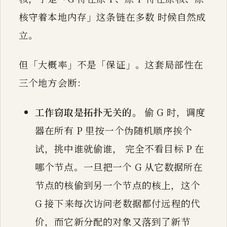
核守着本地内存」这条链在多数 时候自然成
立。
但「大概率」不是「保证」。这套局部性在
三个地方会断：
工作窃取是拓扑无关的。
偷 G 时，调度
器在所有 P 里按一个伪随机顺序挨个
试，挑中谁就偷谁， 完全不看目标 P 在
哪个节点。一旦把一个 G 从它数据所在
节点的核偷到另一个节点的核上，这个
G 接下来每次访问老数据都付远程的代
价，而它新分配的对象又落到了新节