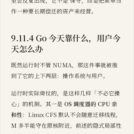
里会反复出现，它不是 保守，而是把简单当
作一种要长期偿还的资产来经营。
9.11.4 Go 今天靠什么，用户今
天怎么办
既然运行时不管 NUMA，那这件事就被推
到了它的上下两层：操作系统与用户。
运行时实际倚仗的，是这样几样「不必它操
心」的机制。其一是
OS 调度器的 CPU 亲
和性
：Linux CFS 默认不会随意迁移线程，
M 多半能守在原核附近，前述的隐式局部性