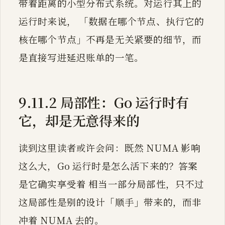
带着距离的小型分布式系统。对运行其上的
运行时来说， 「数据在哪个节点、执行它的
核在哪个节点」不再是无关紧要的细节，而
是直接写进延迟账单的一笔。
9.11.2 局部性：Go 运行时有
它，却是无意得来的
读到这里读者或许会问：既然 NUMA 影响
这么大，Go 运行时是怎么活下来的？答案
是它确实享受着 相当一部分局部性，只不过
这局部性是别的设计「顺手」带来的，而非
冲着 NUMA 去的。