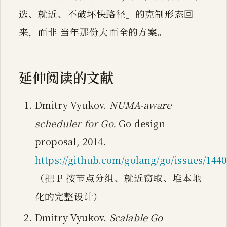
选、就近、不破坏快路径」的克制形态回
来，而非 当年那份大而全的方案。
延伸阅读的文献
Dmitry Vyukov.
NUMA-aware
scheduler for Go.
Go design
proposal, 2014.
https://github.com/golang/go/issues/144
（把 P 按节点分组、就近窃取、堆本地
化的完整设计）
Dmitry Vyukov.
Scalable Go