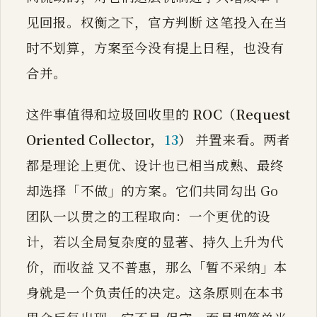
见回报。权衡之下，官方判断 这笔投入在当
时不划算，方案至今没有提上日程，也没有
合并。
这件事值得和垃圾回收里的
ROC（Request
Oriented Collector，
13
）
并置来看。两者
都是理论上更优、设计也已相当成熟、最终
却选择「不做」的方案。它们共同勾出 Go
团队一以贯之的工程取向：一个更优的设
计，若以全局复杂度的显著、持久上升为代
价，而收益 又不普惠，那么「暂不采纳」本
身就是一个负责任的决定。这条原则在本书