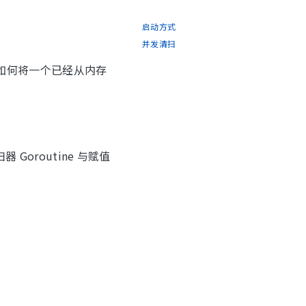
启动方式
并发清扫
如何将一个已经从内存
Goroutine 与赋值