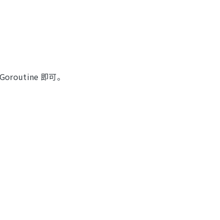
outine 即可。