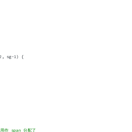
作 span 分配了