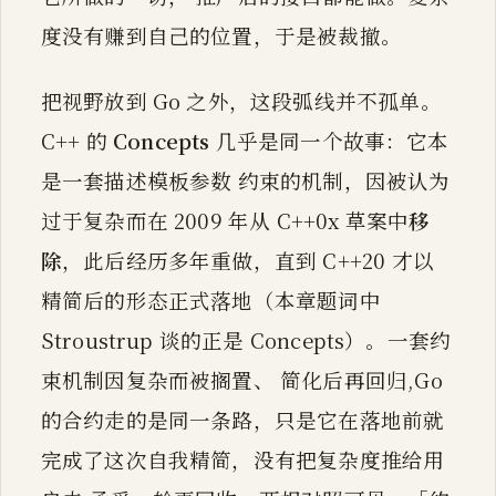
度没有赚到自己的位置，于是被裁撤。
把视野放到 Go 之外，这段弧线并不孤单。
C++ 的
Concepts
几乎是同一个故事：它本
是一套描述模板参数 约束的机制，因被认为
过于复杂而在 2009 年从 C++0x 草案中
移
除
，此后经历多年重做，直到 C++20 才以
精简后的形态正式落地（本章题词中
Stroustrup 谈的正是 Concepts）。一套约
束机制因复杂而被搁置、 简化后再回归,Go
的合约走的是同一条路，只是它在落地前就
完成了这次自我精简，没有把复杂度推给用