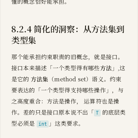
懂的概念恰好能承担。
8.2.4 简化的洞察：从方法集到
类型集
那个能承担约束职责的旧概念，就是接口。
接口本来描述「一个类型得有哪些
方法
」,这
是它的
方法集
（method set）语义。约束
要表达的「一个类型得支持哪些操作」，与
之高度重合：方法是操作， 运算符也是操
作。差的只是接口原本说不出「
的底层类
T
型必须是
」这类要求。
int