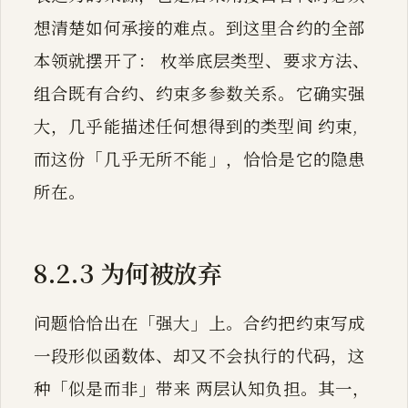
想清楚如何承接的难点。到这里合约的全部
本领就摆开了： 枚举底层类型、要求方法、
组合既有合约、约束多参数关系。它确实强
大，几乎能描述任何想得到的类型间 约束,
而这份「几乎无所不能」，恰恰是它的隐患
所在。
8.2.3 为何被放弃
问题恰恰出在「强大」上。合约把约束写成
一段形似函数体、却又不会执行的代码，这
种「似是而非」带来 两层认知负担。其一，