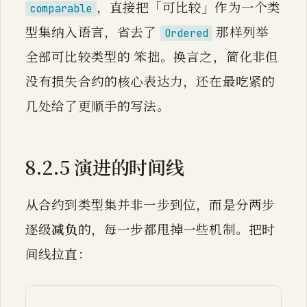
，直接把「可比较」作为一个类
comparable
型集纳入语言，省去了
那样列举
Ordered
全部可比较类型的 笨拙。换言之，简化非但
没有损失合约的核心表达力，还在最吃紧的
几处给了更顺手的写法。
8.2.5 演进的时间线
从合约到类型集并非一步到位，而是分两步
逐级
减负
的，每一步都甩掉一些机制。把时
间线拉直：