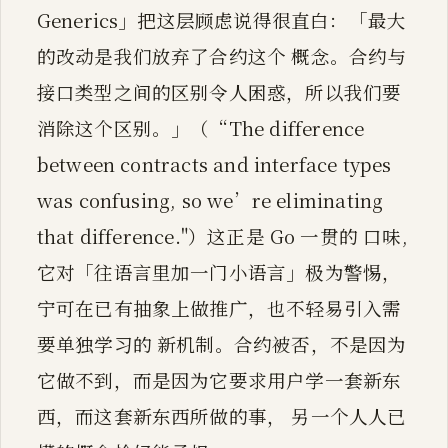
Generics」把这层顾虑说得很直白：「最大
的改动是我们放弃了合约这个 概念。合约与
接口类型之间的区别令人困惑，所以我们要
消除这个区别。」（“The difference
between contracts and interface types
was confusing, so we’re eliminating
that difference."）这正是 Go 一贯的 口味,
它对「往语言里加一门小语言」极为警惕，
宁可在已有抽象上做推广，也不轻易引入需
要单独学习的 新机制。合约被否，不是因为
它做不到，而是因为它要求用户学一套新东
西，而这套新东西所做的事， 另一个人人已