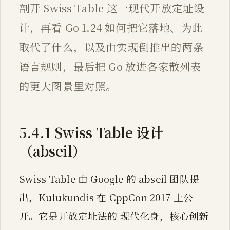
剖开 Swiss Table 这一现代开放定址设
计，再看 Go 1.24 如何把它落地、为此
取代了什么，以及由实现倒推出的两条
语言规则，最后把 Go 放进各家散列表
的更大图景里对照。
5.4.1 Swiss Table 设计
（abseil）
Swiss Table 由 Google 的 abseil 团队提
出，Kulukundis 在 CppCon 2017 上公
开。它是开放定址法的 现代化身，核心创新