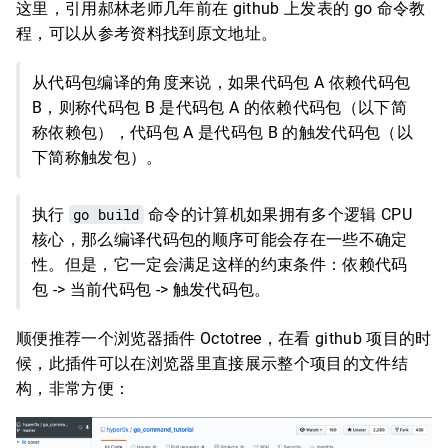
这里，引用郝林老师几年前在 github 上发表的 go 命令教
程，可以从参考资料找到原文地址。
从代码包编译的角度来说，如果代码包 A 依赖代码包
B，则称代码包 B 是代码包 A 的依赖代码包（以下简
称依赖包），代码包 A 是代码包 B 的触发代码包（以
下简称触发包）。
执行
go build
命令的计算机如果拥有多个逻辑 CPU
核心，那么编译代码包的顺序可能会存在一些不确定
性。但是，它一定会满足这样的约束条件：依赖代码
包 -> 当前代码包 -> 触发代码包。
顺便推荐一个浏览器插件 Octotree，在看 github 项目的时
候，此插件可以在浏览器里直接展示整个项目的文件结
构，非常方便：