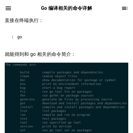
Go 编译相关的命令详解
直接在终端执行：
就能得到和 go 相关的命令简介：