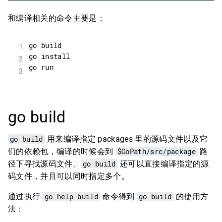
和编译相关的命令主要是：
go build
go build
用来编译指定 packages 里的源码文件以及它
们的依赖包，编译的时候会到
$GoPath/src/package
路
径下寻找源码文件。
go build
还可以直接编译指定的源
码文件，并且可以同时指定多个。
通过执行
go help build
命令得到
go build
的使用方
法：