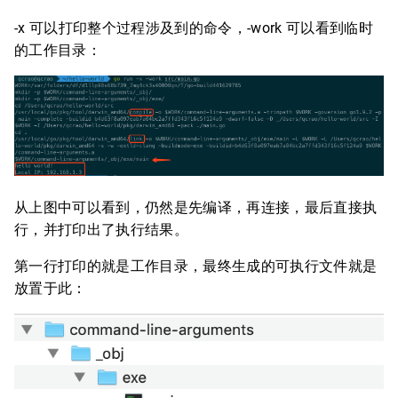
-x 可以打印整个过程涉及到的命令，-work 可以看到临时
的工作目录：
从上图中可以看到，仍然是先编译，再连接，最后直接执
行，并打印出了执行结果。
第一行打印的就是工作目录，最终生成的可执行文件就是
放置于此：