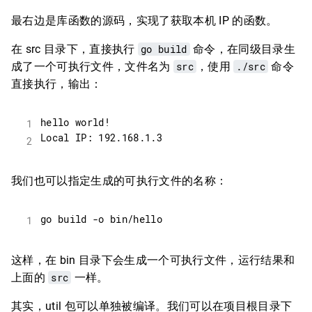
最右边是库函数的源码，实现了获取本机 IP 的函数。
在 src 目录下，直接执行
go build
命令，在同级目录生
成了一个可执行文件，文件名为
src
，使用
./src
命令
直接执行，输出：
我们也可以指定生成的可执行文件的名称：
这样，在 bin 目录下会生成一个可执行文件，运行结果和
上面的
src
一样。
其实，util 包可以单独被编译。我们可以在项目根目录下