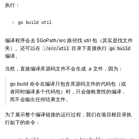
执行：
编译程序会去 $GoPath/src 路径找 util 包（其实是找文件
夹）。还可以在
./src/util
目录下直接执行
go build
编译。
当然，直接编译库源码文件不会生成 .a 文件，因为：
go build 命令在编译只包含库源码文件的代码包（或
者同时编译多个代码包）时，只会做检查性的编译，
而不会输出任何结果文件。
为了展示整个编译链接的运行过程，我们在项目根目录执
行如下的命令：