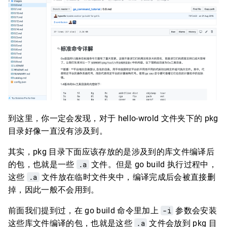
到这里，你一定会发现，对于 hello-wrold 文件夹下的 pkg
目录好像一直没有涉及到。
其实，pkg 目录下面应该存放的是涉及到的库文件编译后
的包，也就是一些
.a
文件。但是 go build 执行过程中，
这些
.a
文件放在临时文件夹中，编译完成后会被直接删
掉，因此一般不会用到。
前面我们提到过，在 go build 命令里加上
-i
参数会安装
这些库文件编译的包，也就是这些
.a
文件会放到 pkg 目