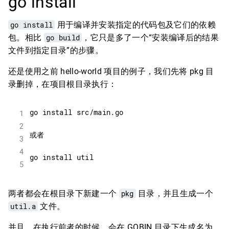
go install
go install
用于编译并安装指定的代码包及它们的依赖
包。相比
go build
，它只是多了一个“安装编译后的结果
文件到指定目录”的步骤。
还是使用之前 hello-world 项目的例子，我们先将 pkg 目
录删掉，在项目根目录执行：
两者都会在根目录下新建一个
pkg
目录，并且生成一个
util.a
文件。
并且，在执行前者的时候，会在 GOBIN 目录下生成名为