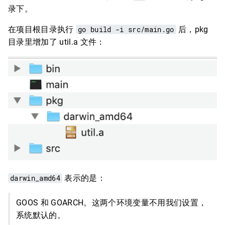
录下。
在项目根目录执行
go build -i src/main.go
后，pkg
目录里增加了 util.a 文件：
darwin_amd64
表示的是：
GOOS 和 GOARCH。这两个环境变量不用我们设置，
系统默认的。