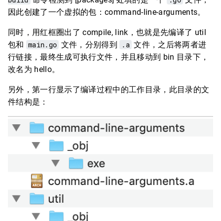
因此创建了一个虚拟的包：command-line-arguments。
同时，用红框圈出了 compile, link，也就是先编译了 util
包和
main.go
文件，分别得到
.a
文件，之后将两者进
行链接，最终生成可执行文件，并且移动到 bin 目录下，
改名为 hello。
另外，第一行显示了编译过程中的工作目录，此目录的文
件结构是：