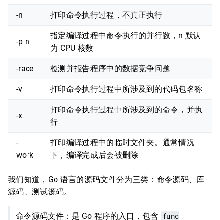
-n
打印命令执行过程，不真正执行
指定编译过程中命令执行的并行数，n 默认
-p n
为 CPU 核数
-race
检测并报告程序中的数据竞争问题
-v
打印命令执行过程中所涉及到的代码包名称
打印命令执行过程中所涉及到的命令，并执
-x
行
-
打印编译过程中的临时文件夹。通常情况
work
下，编译完成后会被删除
我们知道，Go 语言的源码文件分为三类：命令源码、库
源码、测试源码。
命令源码文件：是 Go 程序的入口，包含
func