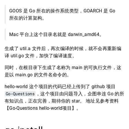
GOOS 是 Go 所在的操作系统类型，GOARCH 是 Go
所在的计算架构。
Mac 平台上这个目录名就是 darwin_amd64。
生成了 util.a 文件后，再次编译的时候，就不会再重新编
译 util.go 文件，加快了编译速度。
同时，在根目录下生成了名称为 main 的可执行文件，这
是以 main.go 的文件名命令的。
hello-world 这个项目的代码已经上传到了 github 项目
Go-Questions
，这个项目由问题导入，企图串连 Go 的所
有知识点，正在完善，期待你的 star。 地址见参考资料
【Go-Questions hello-world项目】。