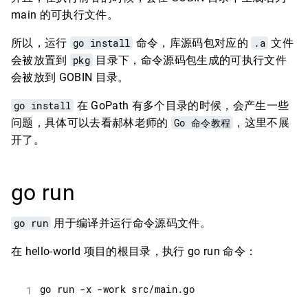
main 的可执行文件。
所以，运行
go install
命令，库源码包对应的
.a
文件
会被放置到
pkg
目录下，命令源码包生成的可执行文件
会被放到 GOBIN 目录。
go install
在 GoPath 有多个目录的时候，会产生一些
问题，具体可以去看郝林老师的
Go 命令教程
，这里不展
开了。
go run
go run
用于编译并运行命令源码文件。
在 hello-world 项目的根目录，执行 go run 命令：