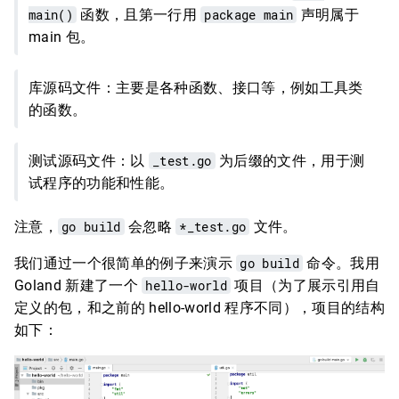
main()
函数，且第一行用
package main
声明属于
main 包。
库源码文件：主要是各种函数、接口等，例如工具类
的函数。
测试源码文件：以
_test.go
为后缀的文件，用于测
试程序的功能和性能。
注意，
go build
会忽略
*_test.go
文件。
我们通过一个很简单的例子来演示
go build
命令。我用
Goland 新建了一个
hello-world
项目（为了展示引用自
定义的包，和之前的 hello-world 程序不同），项目的结构
如下：